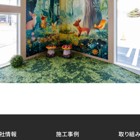
社情報
施工事例
取り組