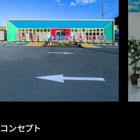
コンセプト