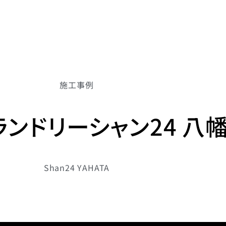
施工事例
ランドリーシャン24 八
Shan24 YAHATA