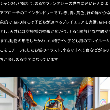
シャン24八幡店は、まるでファンタジーの世界に迷い込んだよ
アプローチのコインランドリーです。赤、青、黄色、緑の鮮やか
象的で、店の前には子どもが遊べるプレイエリアも完備。店内
とし、天井には空模様の壁紙が広がり、明るく開放的な空間が
ます。動物の形をしたかわいい椅子や、子ども用のプレイルーム
こをモチーフにしたお城のイラスト、小さなすべり台などがあり
ちが楽しめる空間になっています。