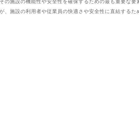
その施設の機能性や安全性を確保するための最も重要な要
が、施設の利用者や従業員の快適さや安全性に直結するた