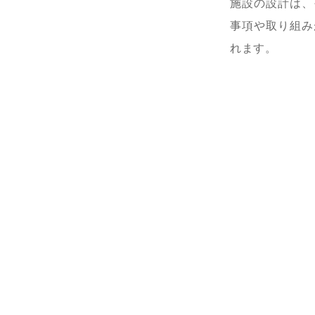
施設の設計は、
事項や取り組み
れます。