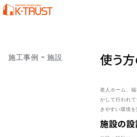
使う方
施工事例 - 施設
老人ホーム、福
かして行われて
きやすい環境を
施設の設