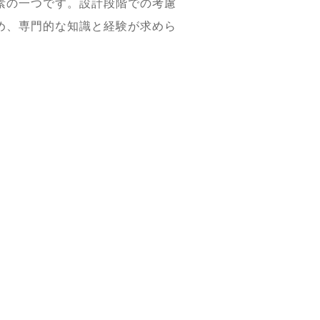
素の一つです。設計段階での考慮
め、専門的な知識と経験が求めら