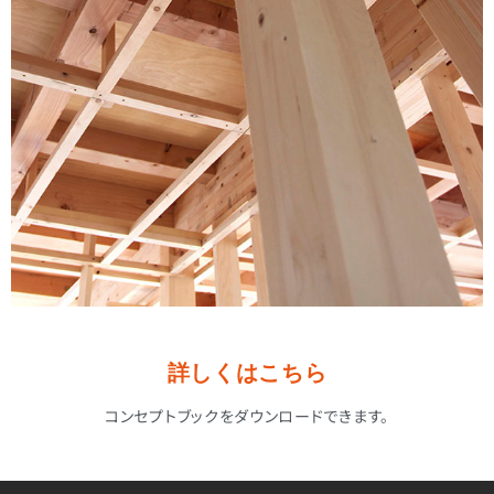
詳しくはこちら
コンセプトブックをダウンロードできます。