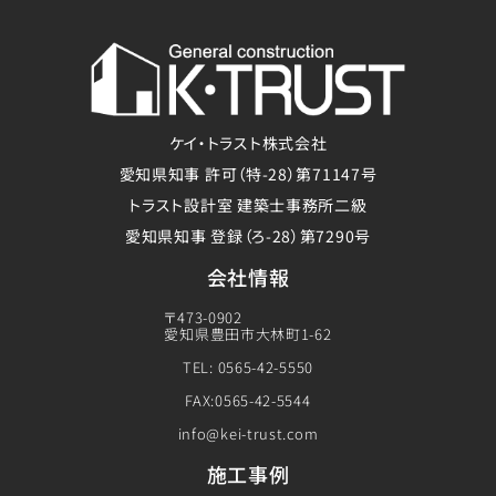
ケイ・トラスト株式会社
愛知県知事 許可（特-28）第71147号
トラスト設計室 建築士事務所二級
愛知県知事 登録（ろ-28）第7290号
会社情報
〒473-0902
愛知県豊田市大林町1-62
TEL: 0565-42-5550
FAX:0565-42-5544
info@kei-trust.com
施工事例