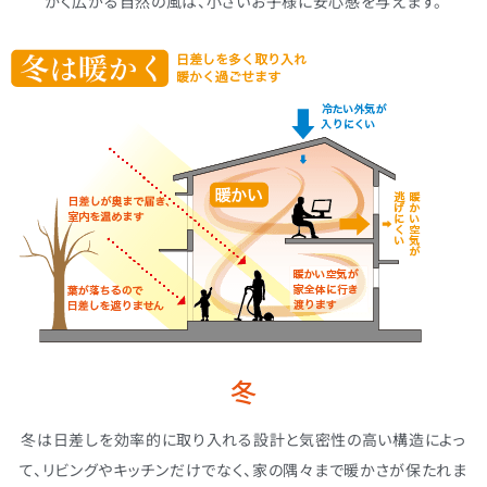
かく広がる自然の風は、小さいお子様に安心感を与えます。
冬
冬は日差しを効率的に取り入れる設計と気密性の高い構造によっ
て、リビングやキッチンだけでなく、家の隅々まで暖かさが保たれま