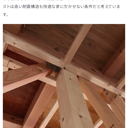
ストは高い耐震構造も快適な家に欠かせない条件だと考えていま
す。