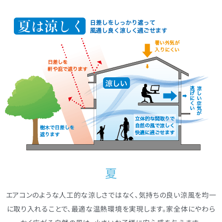
夏
エアコンのような人工的な涼しさではなく、気持ちの良い涼風を均一
に取り入れることで、最適な温熱環境を実現します。家全体にやわら