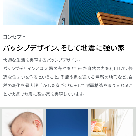
コンセプト
パッシブデザイン、そして地震に強い家
快適な生活を実現するパッシブデザイン。
パッシブデザインとは太陽の光や風といった自然の力を利用して、快
適な住まいを作るということ。季節や家を建てる場所の地形など、自
然の変化を最大限活かした家づくり。そして耐震構造を取り入れるこ
とで快適で地震に強い家を実現しています。