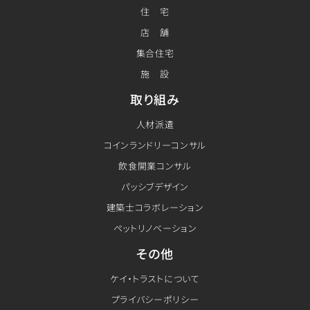
住 宅
店 舗
集合住宅
施 設
取り組み
人材派遣
コインランドリーコンサル
飲食開業コンサル
パッシブデザイン
建築士コラボレーション
ペットリノベーション
その他
ケイ・トラストについて
プライバシーポリシー