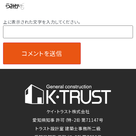
上に表示された文字を入力してください。
ケイ・トラスト株式会社
愛知県知事 許可（特-28）第71147号
トラスト設計室 建築士事務所二級