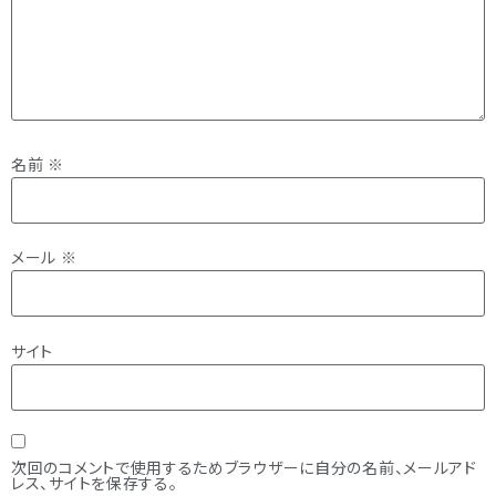
名前
※
メール
※
サイト
次回のコメントで使用するためブラウザーに自分の名前、メールアド
レス、サイトを保存する。